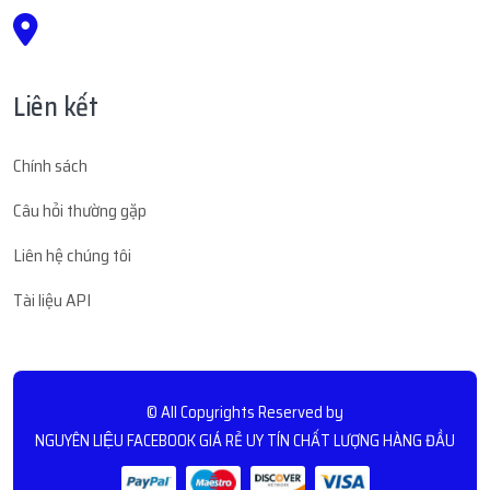
Liên kết
Chính sách
Câu hỏi thường gặp
Liên hệ chúng tôi
Tài liệu API
© All Copyrights Reserved by
NGUYÊN LIỆU FACEBOOK GIÁ RẺ UY TÍN CHẤT LƯỢNG HÀNG ĐẦU